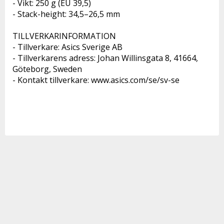
- Vikt: 250 g (EU 39,5)
- Stack-height: 34,5–26,5 mm
TILLVERKARINFORMATION 
- Tillverkare: Asics Sverige AB 
- Tillverkarens adress: Johan Willinsgata 8, 41664, 
Göteborg, Sweden 
- Kontakt tillverkare: www.asics.com/se/sv-se