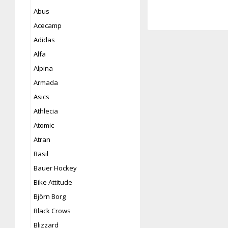
Abus
Acecamp
Adidas
Alfa
Alpina
Armada
Asics
Athlecia
Atomic
Atran
Basil
Bauer Hockey
Bike Attitude
Björn Borg
Black Crows
Blizzard