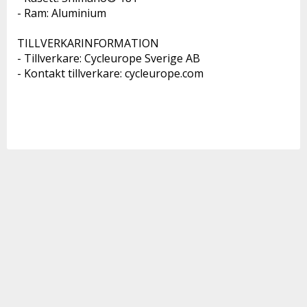
- Ram: Aluminium 
TILLVERKARINFORMATION 
- Tillverkare: Cycleurope Sverige AB 
- Kontakt tillverkare: cycleurope.com