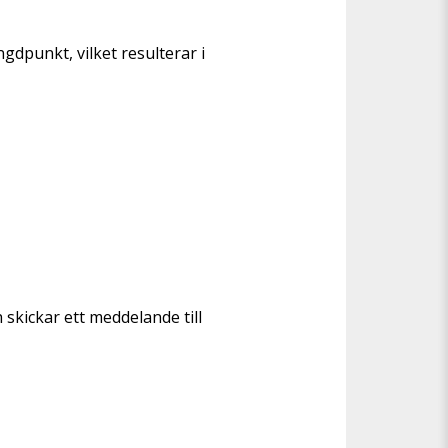
dpunkt, vilket resulterar i 
skickar ett meddelande till 